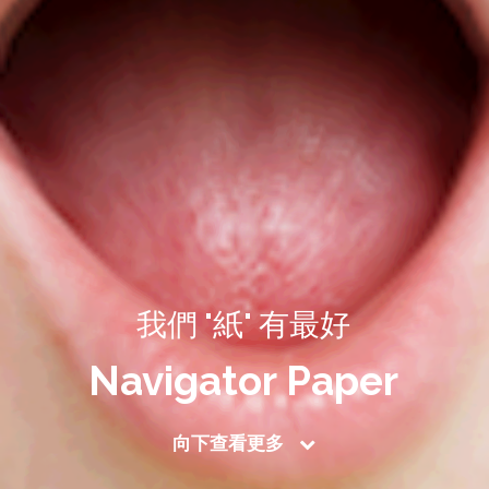
我們 "紙" 有最好
Navigator Paper
向下查看更多